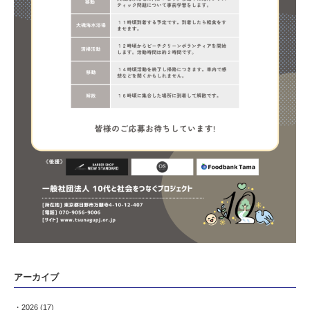
アーカイブ
2026
(17)