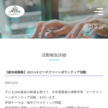
コラム
活動報告詳細
【参加者募集】2025.3.8 ビーチクリーンボランティア活動
2024.12.01
子どもゆめ基金の助成を受けて、今年度最後の体験学習「ビーチクリ
ーンボランティア活動」を行います。
学習テーマは「海洋プラスティック問題」
海岸清掃を体験しながら海洋プラスティック問題を学びます。