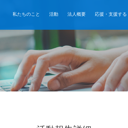
私たちのこと
活動
法人概要
応援・支援する