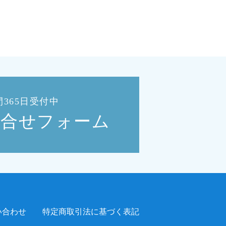
間365日受付中
い合せフォーム
い合わせ
特定商取引法に基づく表記