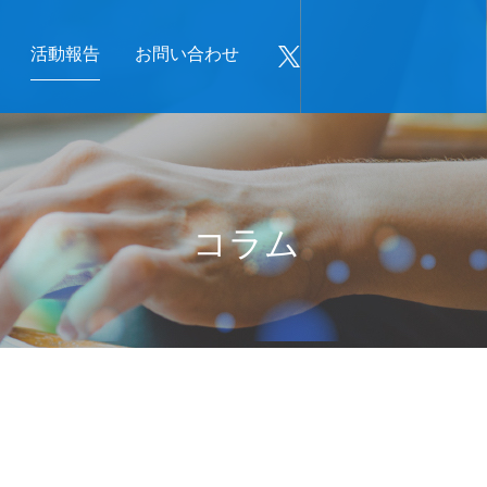
活動報告
お問い合わせ
コラム