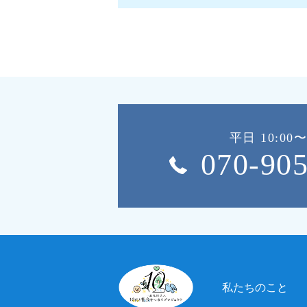
平日 10:00〜
070-90
私たちのこと