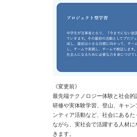
《変更前》
最先端テクノロジー体験と社会的
研修や実体験学習、登山、キャン
ンティア活動など、社会にあるた
ながら、実社会で活躍する人材に
きます。