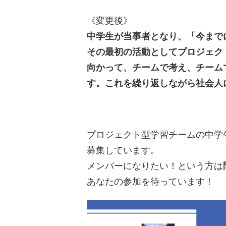
《変更後》
中学生が当事者となり、「今まで
その最初の活動としてプロジェク
向かって、チームで考え、チーム
す。これを繰り返しながら社会人
プロジェクト型学習チームの中学
募集しています。
メンバーになりたい！という方は
あなたの参加を待っています！