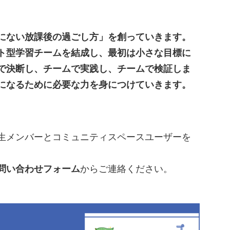
にない放課後の過ごし方」を創っていきます。
ト型学習チームを結成し、最初は小さな目標に
で決断し、チームで実践し、チームで検証しま
になるために必要な力を身につけていきます。
生メンバーとコミュニティスペースユーザーを
問い合わせフォーム
からご連絡ください。