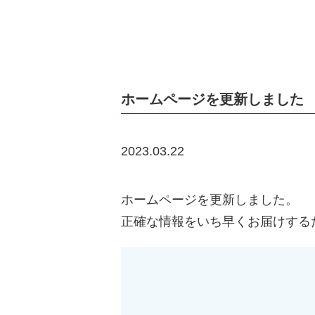
ホームページを更新しました
2023.03.22
ホームページを更新しました。
正確な情報をいち早くお届けする