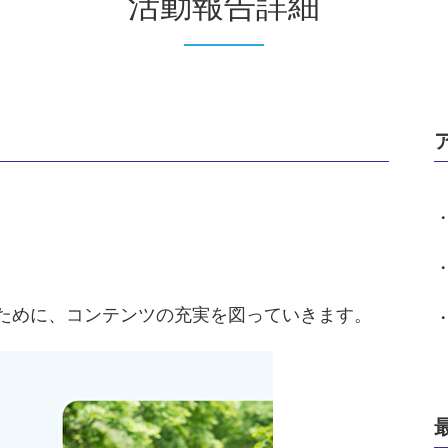
活動報告詳細
ために、コンテンツの充実を図っていきます。