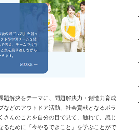
課題解決をテーマに、問題解決力・創造力育成
プなどのアウトドア活動、社会貢献となるボラ
くさんのことを自分の目で見て、触れて、感じ
なるために「今やるできこと」を学ぶことがで