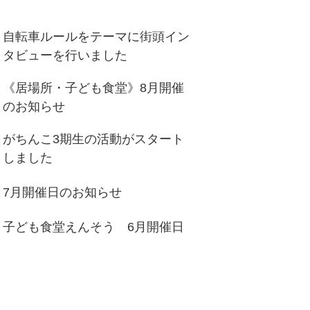
自転車ルールをテーマに街頭イン
タビューを行いました
《居場所・子ども食堂》8月開催
のお知らせ
がちんこ3期生の活動がスタート
しました
7月開催日のお知らせ
子ども食堂えんそう 6月開催日