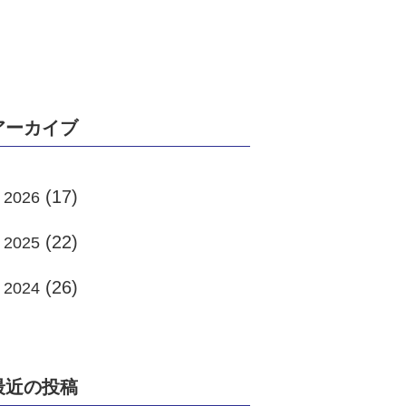
アーカイブ
(17)
2026
(22)
2025
(26)
2024
最近の投稿