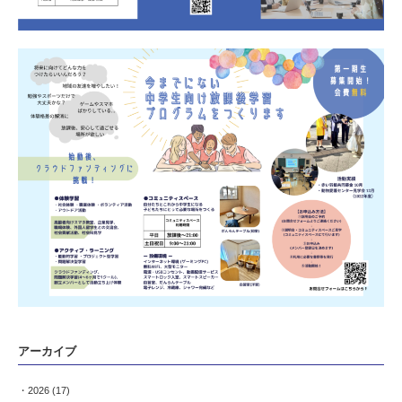
アーカイブ
2026
(17)