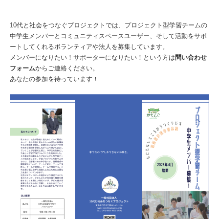
10代と社会をつなぐプロジェクトでは、プロジェクト型学習チームの
中学生メンバーとコミュニティスペースユーザー、そして活動をサポ
ートしてくれるボランティアや法人を募集しています。
メンバーになりたい！サポーターになりたい！という方は
問い合わせ
フォーム
からご連絡ください。
あなたの参加を待っています！