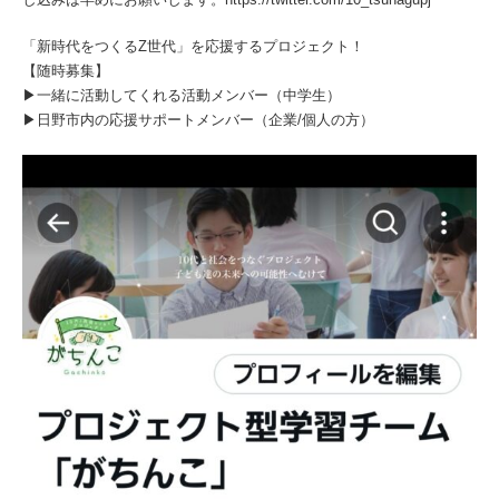
「新時代をつくるZ世代」を応援するプロジェクト！
【随時募集】
▶一緒に活動してくれる活動メンバー（中学生）
▶日野市内の応援サポートメンバー（企業/個人の方）